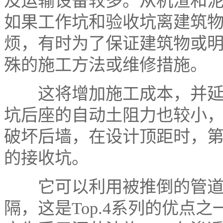
及运输设备较多。从机渣和
如果工作坑和验收坑离建筑
烦，有时为了保证建筑物或
殊的施工方法或维修措施。
这将增加施工成本，并延误
坑后座的自动土阻力也较小
破坏后墙，在设计顶距时，
的接收坑。
它可以利用被推倒的管道作
隔，这是Top.4系列的优点