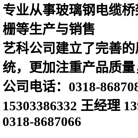
专业从事玻璃钢电缆桥
栅等生产与销售
艺科公司建立了完善的
统，更加注重产品质量
公司电话：0318-868708
15303386332 王经理 
0318-8687066