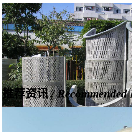
推荐资讯
/ Recommended