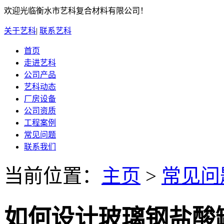
欢迎光临衡水市艺科复合材料有限公司！
关于艺科
|
联系艺科
首页
走进艺科
公司产品
艺科动态
厂房设备
公司资质
工程案例
常见问题
联系我们
当前位置：
主页
>
常见问
如何设计玻璃钢盐酸