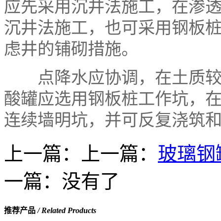
应先采用沉井法施工，在渗透系
沉井法施工，也可采用钢板
虑井的铺砌措施。
点降水应协调，在土质较好
酸罐应选用钢板桩工作坑，
连续墙明坑，并可反复浇筑
上一篇：上一篇：
玻璃钢
一篇：没有了
推荐产品
/ Related Products