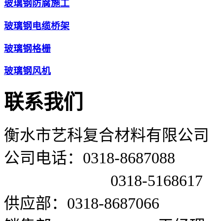
玻璃钢防腐施工
玻璃钢电缆桥架
玻璃钢格栅
玻璃钢风机
联系我们
衡水市艺科复合材料有限公司
公司电话：0318-8687088
0318-5168617
供应部：0318-8687066