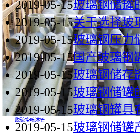
2019-05-15
玻璃钢储罐
2019-05-15
关于选择玻
2019-05-15
玻璃钢压力
2019-05-15
国产玻璃钢
2019-05-15
玻璃钢储存
2019-05-15
玻璃钢储罐
2019-05-15
玻璃钢罐具
脱硫塔喷淋管
2019-05-15
玻璃钢储罐