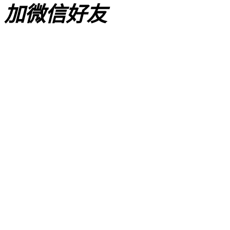
加微信好友