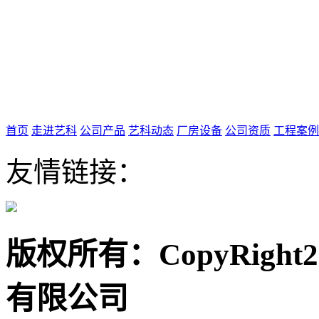
首页
走进艺科
公司产品
艺科动态
厂房设备
公司资质
工程案例
友情链接：
版权所有：CopyRigh
有限公司