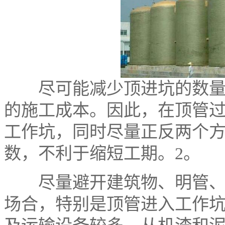
尽可能减少顶进坑的数量，
的施工成本。因此，在顶管
工作坑，同时尽量正反两个
数，不利于缩短工期。2。
尽量避开建筑物、明管、水
场合，特别是顶管进入工作