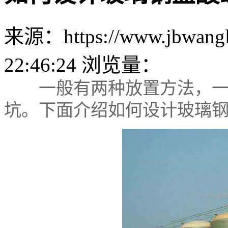
来源：https://www.jbwang
22:46:24 浏览量：
一般有两种放置方法，一种
坑。下面介绍如何设计玻璃钢