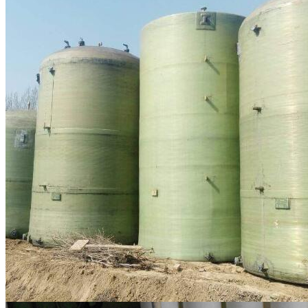
脱硫塔玻璃钢滤网