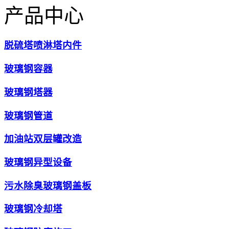
产品中心
脱硫塔喷淋塔内件
玻璃钢容器
玻璃钢塔器
玻璃钢管道
加油站双层罐改造
玻璃钢异型设备
污水除臭玻璃钢盖板
玻璃钢冷却塔