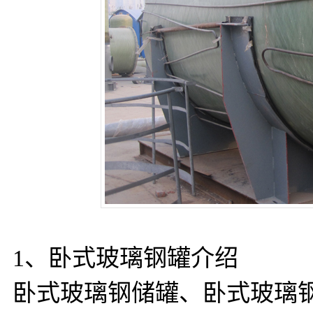
1、卧式玻璃钢罐介绍
卧式玻璃钢储罐、卧式玻璃钢缠