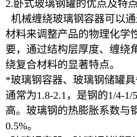
2.卧式玻璃钢罐的优点及特
机械缠绕玻璃钢容器可以通
材料来调整产品的物理化学
要，通过结构层厚度、缠绕
绕复合材料的显著特点。
*玻璃钢容器、玻璃钢储罐
通常为1.8-2.1，是钢的1/
高。玻璃钢的热膨胀系数与
0.5%。