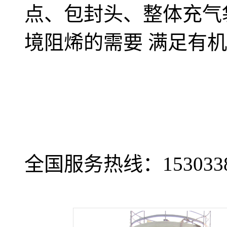
点、包封头、整体充气
境阻烯的需要 满足有
全国服务热线：
153033