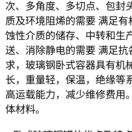
次、多角度、多切点、包封
质及环境阻烯的需要 满足
蚀性介质的储存、中转和生
送、消除静电的需要 满足
求，玻璃钢卧式容器具有机
长，重量轻，保温，绝缘等
高运载能力，减少维修费用
体材料。