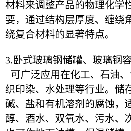
材料来调整产品的物理化学
要，通过结构层厚度、缠绕
绕复合材料的显著特点。
3.卧式玻璃钢储罐、玻璃钢
可广泛应用在化工、石油、
织印染、水处理等行业。储
碱、盐和有机溶剂的腐蚀，
醇、酒水、双氧水、污水、