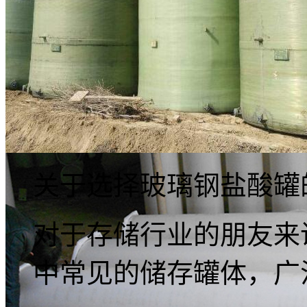
关于选择玻璃钢盐酸罐
对于存储行业的朋友来
中常见的储存罐体，广