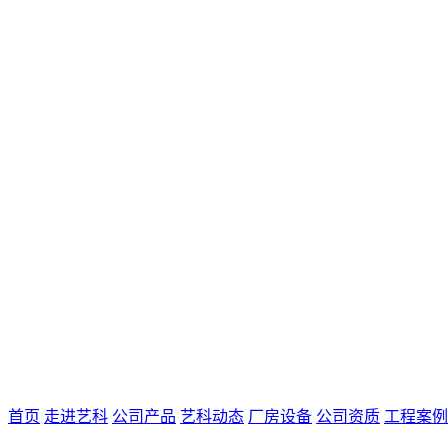
首页
走进艺科
公司产品
艺科动态
厂房设备
公司资质
工程案例