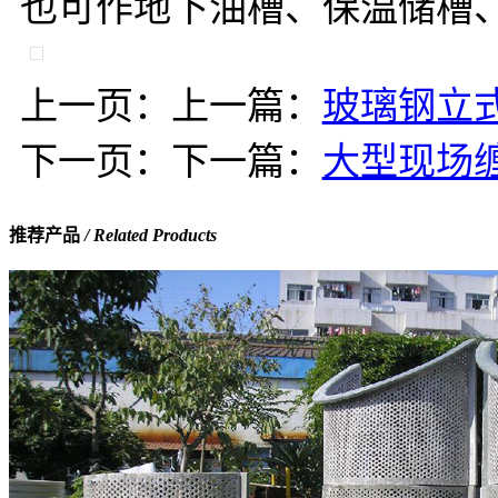
也可作地下油槽、保温储槽
上一页：上一篇：
玻璃钢立
下一页：下一篇：
大型现场
推荐产品
/ Related Products