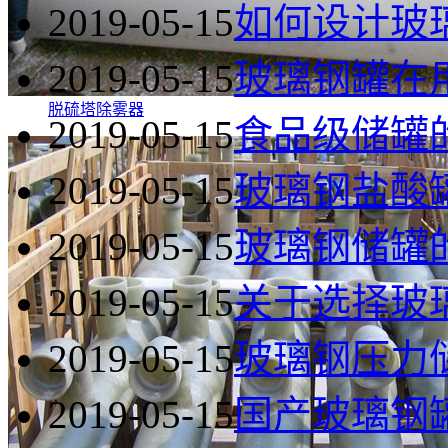
2019-05-15
如何设计玻
2019-05-15
玻璃钢罐在
脱硫塔除雾器
2019-05-15
食品级储罐
2019-05-15
玻璃钢盐酸
2019-05-15
玻璃钢储罐
2019-05-15
关于选择玻
2019-05-15
玻璃钢压力
2019-05-15
国产玻璃钢