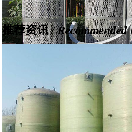
推荐资讯
/ Recommended
脱硫塔玻璃钢滤网