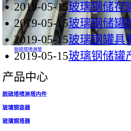
2019-05-15
玻璃钢储存
2019-05-15
玻璃钢储罐
2019-05-15
玻璃钢罐具
脱硫塔喷淋管
2019-05-15
玻璃钢储罐
产品中心
脱硫塔喷淋塔内件
玻璃钢容器
玻璃钢塔器