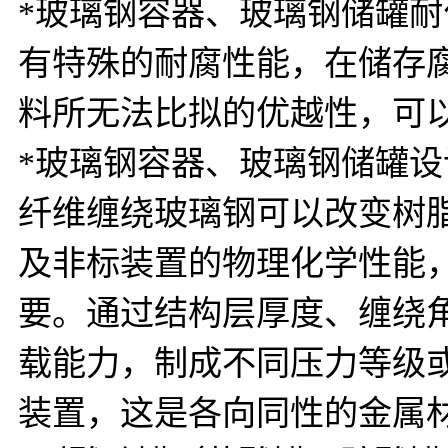
*玻璃钢容器、玻璃钢储罐
有特殊的耐腐性能，在储存
料所无法比拟的优越性，可
*玻璃钢容器、玻璃钢储罐
纤维缠绕玻璃钢可以改变树
及非标装置的物理化学性能
要。通过结构层厚度、缠绕
载能力，制成不同压力等级
装置，这是各向同性的金属