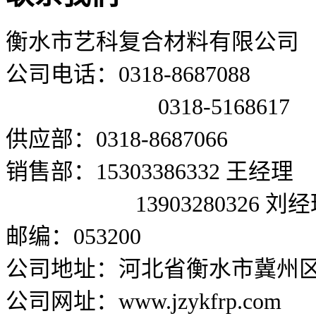
衡水市艺科复合材料有限公司
公司电话：0318-8687088
0318-5168617
供应部：0318-8687066
销售部：15303386332 王经理
13903280326 刘经
邮编：053200
公司地址：河北省衡水市冀州区兴
公司网址：www.jzykfrp.com