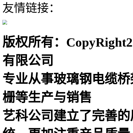
友情链接：
版权所有：CopyRigh
有限公司
专业从事玻璃钢电缆桥
栅等生产与销售
艺科公司建立了完善的