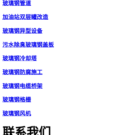
玻璃钢管道
加油站双层罐改造
玻璃钢异型设备
污水除臭玻璃钢盖板
玻璃钢冷却塔
玻璃钢防腐施工
玻璃钢电缆桥架
玻璃钢格栅
玻璃钢风机
联系我们