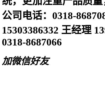
统，更加注重产品质量
公司电话：0318-868708
15303386332 王经理 
0318-8687066
加微信好友