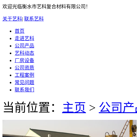
欢迎光临衡水市艺科复合材料有限公司！
关于艺科
|
联系艺科
首页
走进艺科
公司产品
艺科动态
厂房设备
公司资质
工程案例
常见问题
联系我们
当前位置：
主页
>
公司产