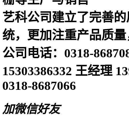
艺科公司建立了完善的
统，更加注重产品质量
公司电话：0318-868708
15303386332 王经理 
0318-8687066
加微信好友