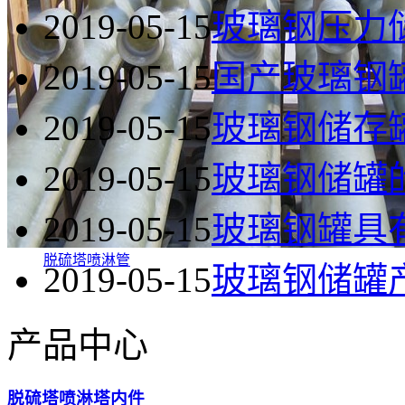
2019-05-15
玻璃钢压力
2019-05-15
国产玻璃钢
2019-05-15
玻璃钢储存
2019-05-15
玻璃钢储罐
2019-05-15
玻璃钢罐具
脱硫塔喷淋管
2019-05-15
玻璃钢储罐
产品中心
脱硫塔喷淋塔内件