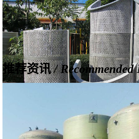
推荐资讯
/ Recommended