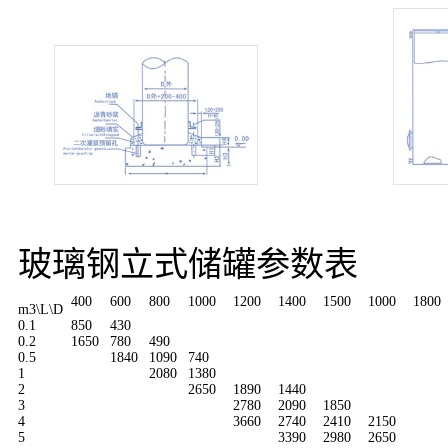
玻璃钢立式储罐参数表
400
600
800
1000
1200
1400
1500
1000
1800
m3\L\D
0.1
850
430
0.2
1650
780
490
0.5
1840
1090
740
1
2080
1380
2
2650
1890
1440
3
2780
2090
1850
4
3660
2740
2410
2150
5
3390
2980
2650