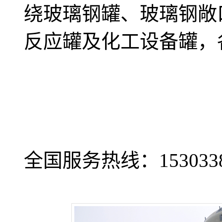
绕玻璃钢罐、玻璃钢敞
反应罐及化工设备罐，
全国服务热线：
153033