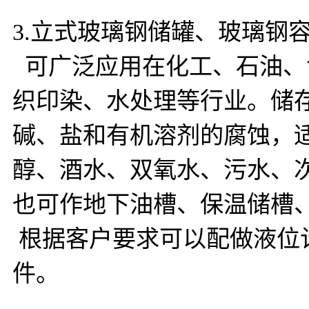
3.立式玻璃钢储罐、玻璃钢
可广泛应用在化工、石油、
织印染、水处理等行业。储
碱、盐和有机溶剂的腐蚀，
醇、酒水、双氧水、污水、
也可作地下油槽、保温储槽
根据客户要求可以配做液位
件。