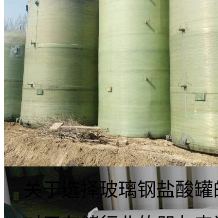
脱硫塔玻璃钢滤网
关于选择玻璃钢盐酸罐