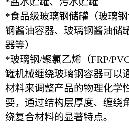
*盐水贮罐、污水贮罐
*食品级玻璃钢储罐（玻璃
钢酱油容器、玻璃钢酱油储
器等）
*玻璃钢/聚氯乙烯（FRP/PV
罐机械缠绕玻璃钢容器可以
材料来调整产品的物理化学
要，通过结构层厚度、缠绕
绕复合材料的显著特点。