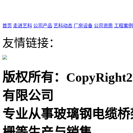
首页
走进艺科
公司产品
艺科动态
厂房设备
公司资质
工程案例
友情链接：
版权所有：CopyRigh
有限公司
专业从事玻璃钢电缆桥
栅等生产与销售