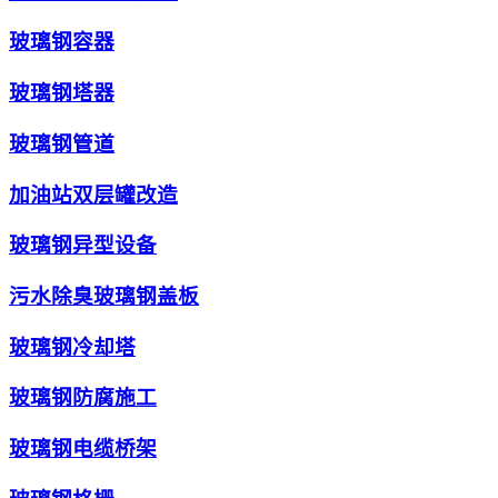
玻璃钢容器
玻璃钢塔器
玻璃钢管道
加油站双层罐改造
玻璃钢异型设备
污水除臭玻璃钢盖板
玻璃钢冷却塔
玻璃钢防腐施工
玻璃钢电缆桥架