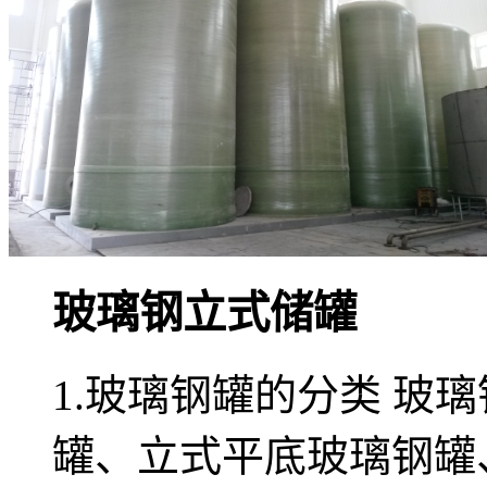
玻璃钢立式储罐
1.玻璃钢罐的分类 玻
罐、立式平底玻璃钢罐