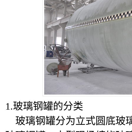
1.玻璃钢罐的分类
玻璃钢罐分为立式圆底玻璃