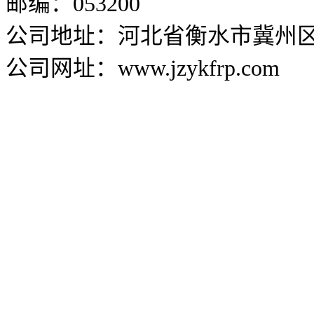
邮编：053200
公司地址：河北省衡水市冀州区兴
公司网址：www.jzykfrp.com