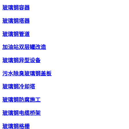
玻璃钢容器
玻璃钢塔器
玻璃钢管道
加油站双层罐改造
玻璃钢异型设备
污水除臭玻璃钢盖板
玻璃钢冷却塔
玻璃钢防腐施工
玻璃钢电缆桥架
玻璃钢格栅