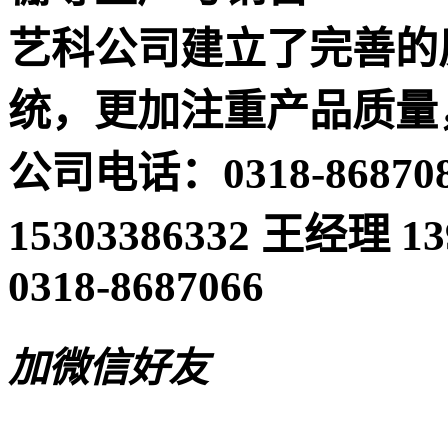
艺科公司建立了完善的
统，更加注重产品质量
公司电话：0318-868708
15303386332 王经理 
0318-8687066
加微信好友