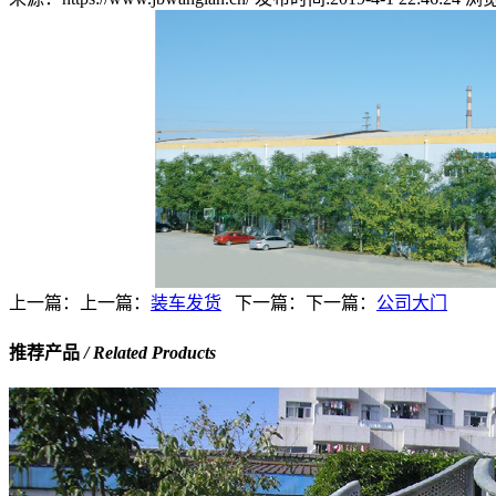
上一篇：上一篇：
装车发货
下一篇：下一篇：
公司大门
推荐产品
/ Related Products