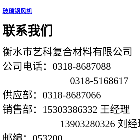
玻璃钢风机
联系我们
衡水市艺科复合材料有限公司
公司电话：0318-8687088
0318-5168617
供应部：0318-8687066
销售部：15303386332 王经理
13903280326 刘经
邮编：053200