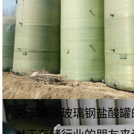
关于选择玻璃钢盐酸罐