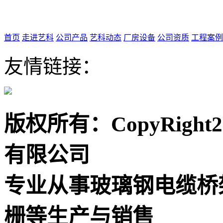
首页
走进艺科
公司产品
艺科动态
厂房设备
公司资质
工程案例
友情链接：
版权所有：CopyRigh
有限公司
专业从事玻璃钢电缆桥
栅等生产与销售