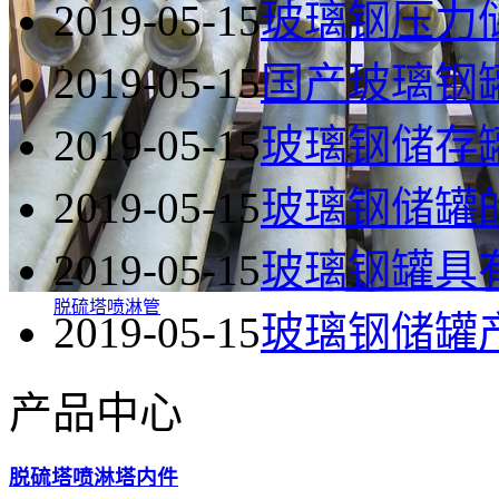
2019-05-15
玻璃钢压力
2019-05-15
国产玻璃钢
2019-05-15
玻璃钢储存
2019-05-15
玻璃钢储罐
2019-05-15
玻璃钢罐具
脱硫塔喷淋管
2019-05-15
玻璃钢储罐
产品中心
脱硫塔喷淋塔内件