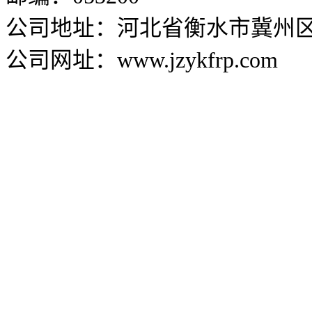
公司地址：河北省衡水市冀州区兴
公司网址：www.jzykfrp.com