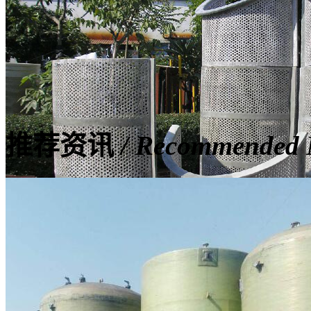
推荐资讯
/ Recommended
脱硫塔玻璃钢滤网